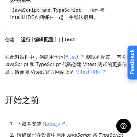
必需插件
:
- 插件与
JavaScript and TypeScript
IntelliJ IDEA 捆绑在一起，并默认启用。
创建：
运行 | 编辑配置 |
| Jest
Feedback
在此对话框中，创建用于运行
Jest
测试的配置。 有关为
JavaScript 和 TypeScript 代码创建 Vitest 测试的更多信
息，请参阅 Vitest 官方网站上的
Vitest 特性
。
开始之前
下载并安装
Node.js
。
请确保已在设置中启用
JavaScript 和 TypeScript