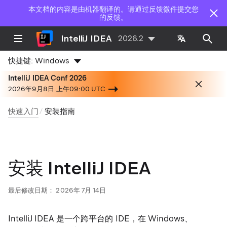
本文档的内容是由机器翻译的。请通过反馈微件提交您
的反馈。
IntelliJ IDEA
2026.2
快捷键:
Windows
IntelliJ IDEA Conf 2026
2026年9月8日 上午09:00 UTC
快速入门
安装指南
安装 IntelliJ IDEA
最后修改日期：
2026年 7月 14日
IntelliJ IDEA 是一个跨平台的 IDE，在 Windows、