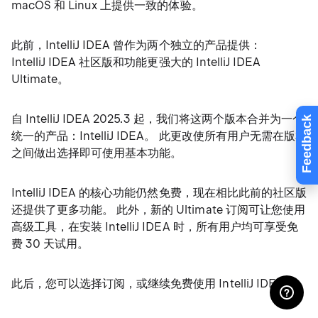
macOS 和 Linux 上提供一致的体验。
此前，IntelliJ IDEA 曾作为两个独立的产品提供：
IntelliJ IDEA 社区版和功能更强大的 IntelliJ IDEA
Ultimate。
自 IntelliJ IDEA 2025.3 起，我们将这两个版本合并为一个
Feedback
统一的产品：IntelliJ IDEA。 此更改使所有用户无需在版本
之间做出选择即可使用基本功能。
IntelliJ IDEA 的核心功能仍然免费，现在相比此前的社区版
还提供了更多功能。 此外，新的 Ultimate 订阅可让您使用
高级工具，在安装 IntelliJ IDEA 时，所有用户均可享受免
费 30 天试用。
此后，您可以选择订阅，或继续免费使用 IntelliJ IDEA。