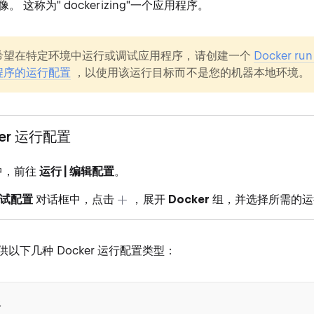
 这称为" dockerizing"一个应用程序。
希望在特定环境中运行或调试应用程序，请创建一个
Docker run
程序的运行配置
，以使用该运行目标而不是您的机器本地环境。
ker 运行配置
中，前往
运行 | 编辑配置
。
调试配置
对话框中，点击
，展开
Docker
组，并选择所需的运
EA 提供以下几种 Docker 运行配置类型：
像