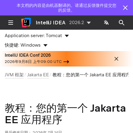
本文档的内容是由机器翻译的。请通过反馈微件提交您
的反馈。
IntelliJ IDEA
2026.2
Application server:
Tomcat
快捷键:
Windows
IntelliJ IDEA Conf 2026
2026年9月8日 上午09:00 UTC
JVM 框架
Jakarta EE
教程：您的第一个 Jakarta EE 应用程序
教程：您的第一个 Jakarta
EE 应用程序
最后修改日期：
2026年 7月 14日