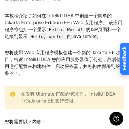
本教程介绍了如何在 IntelliJ IDEA 中创建一个简单的
Jakarta Enterprise Edition (EE) Web 应用程序。 该应用
程序将包括一个显示
的JSP页面和一个
Hello, World!
链接到显示
的Java servlet。
Hello, World!
Feedback
您将使用 Web 应用程序模板创建一个新的 Jakarta EE 项
目，告诉 IntelliJ IDEA 您的应用服务器位于何处，然后使
用运行配置来构建构件，启动服务器，并将构件部署到服
务器上。
note
在没有 Ultimate 订阅的情况下， IntelliJ IDEA
中的 Jakarta EE 支持受限。
您将需要以下内容：