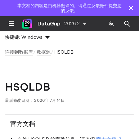
本文档的内容是由机器翻译的。请通过反馈微件提交您
的反馈。
DataGrip
2026.2
快捷键:
Windows
连接到数据库
数据源
HSQLDB
HSQLDB
最后修改日期：
2026年 7月 14日
官方文档