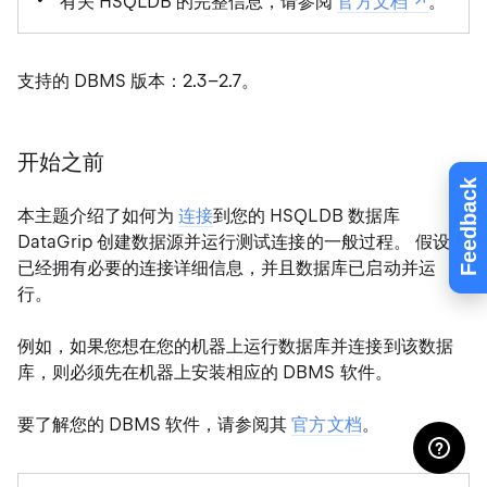
有关 HSQLDB 的完整信息，请参阅
官方文档
。
支持的 DBMS 版本：2.3–2.7。
开始之前
Feedback
本主题介绍了如何为
连接
到您的 HSQLDB 数据库
DataGrip 创建数据源并运行测试连接的一般过程。 假设您
已经拥有必要的连接详细信息，并且数据库已启动并运
行。
例如，如果您想在您的机器上运行数据库并连接到该数据
库，则必须先在机器上安装相应的 DBMS 软件。
要了解您的 DBMS 软件，请参阅其
官方文档
。