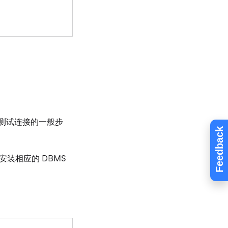
运行测试连接的一般步
Feedback
装相应的 DBMS