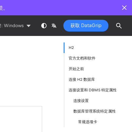
馈。
获取 DataGrip
:
Windows
H2
官方文档和软件
开始之前
连接 H2 数据库
连接设置和 DBMS 特定属性
连接设置
数据库管理系统特定属性
常规选项卡