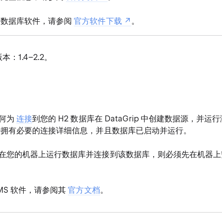
2 数据库软件，请参阅
官方软件下载
。
本：1.4–2.2。
如何为
连接
到您的 H2 数据库在 DataGrip 中创建数据源，并
经拥有必要的连接详细信息，并且数据库已启动并运行。
在您的机器上运行数据库并连接到该数据库，则必须先在机器上安
MS 软件，请参阅其
官方文档
。