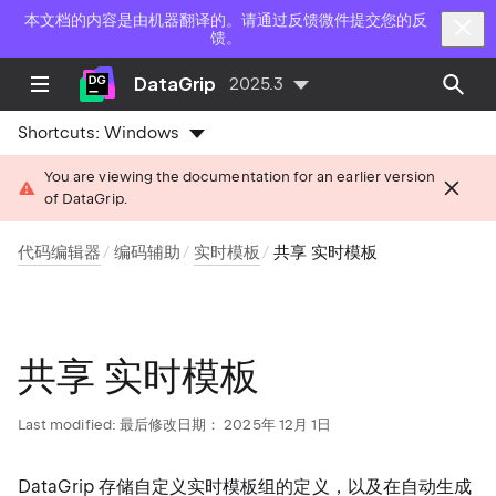
本文档的内容是由机器翻译的。请通过反馈微件提交您的反
馈。
DataGrip
2025.3
Shortcuts:
Windows
You are viewing the documentation for an earlier version
of DataGrip.
代码编辑器
编码辅助
实时模板
共享 实时模板
共享 实时模板
Last modified:
最后修改日期： 2025年 12月 1日
DataGrip 存储自定义实时模板组的定义，以及在自动生成