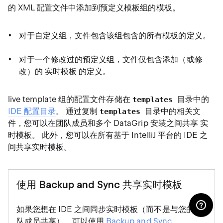
的 XML 配置文件中添加到预定义模板组的模板。
对于自定义组，文件包含该组包含的所有模板的定义。
对于一个修改过的预定义组，文件仅包含添加（或修
改）的 实时模板 的定义。
live template 组的配置文件存储在
目录中的
templates
IDE 配置目录
。 通过复制
目录中的相关文
templates
件，您可以在团队成员和多个 DataGrip 安装之间共享 实
时模板。 此外，您可以在所有基于 IntelliJ 平台的 IDE 之
间共享实时模板。
使用 Backup and Sync 共享实时模板
如果您想在 IDE 之间同步实时模板（而不是与您的团
队成员共享），可以使用
Backup and Sync
。