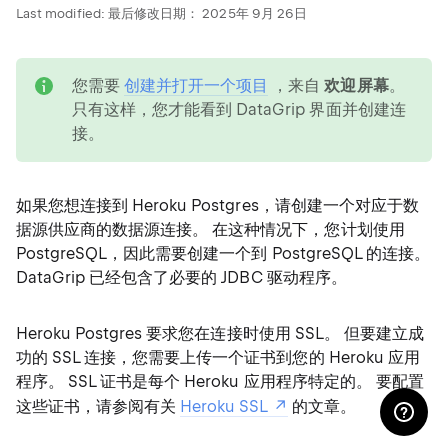
Last modified:
最后修改日期： 2025年 9月 26日
note
您需要
创建并打开一个项目
，来自
欢迎屏幕
。
只有这样，您才能看到 DataGrip 界面并创建连
接。
如果您想连接到 Heroku Postgres，请创建一个对应于数
据源供应商的数据源连接。 在这种情况下，您计划使用
PostgreSQL，因此需要创建一个到 PostgreSQL 的连接。
DataGrip 已经包含了必要的 JDBC 驱动程序。
Heroku Postgres 要求您在连接时使用 SSL。 但要建立成
功的 SSL 连接，您需要上传一个证书到您的 Heroku 应用
程序。 SSL 证书是每个 Heroku 应用程序特定的。 要配置
这些证书，请参阅有关
Heroku SSL
的文章。