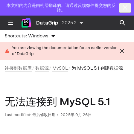
本文档的内容是由机器翻译的。请通过反馈微件提交您的反
馈。
DataGrip
2025.2
Shortcuts:
Windows
You are viewing the documentation for an earlier version
of DataGrip.
连接到数据库
数据源
MySQL
为 MySQL 5.1 创建数据源
无法连接到 MySQL 5.1
Last modified:
最后修改日期： 2025年 9月 26日