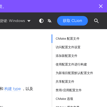
馈。
获取 CLion
捷键:
Windows
CMake 配置文件
访问配置文件设置
添加新配置文件
使用配置文件进行构建
为新项目配置默认配置文件
共享配置文件
和
构建 type
，以及
禁用/启用配置文件
CMake 选项