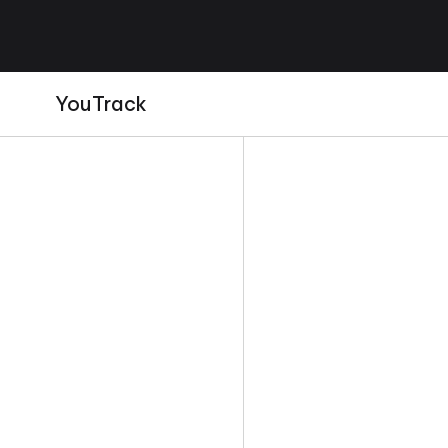
YouTrack