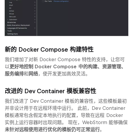
新的 Docker Compose 构建特性
我们增加了对新 Docker Compose 特性的支持，让您可
以
更好地控制 Docker Compose 中的构建、资源管理、
服务编排
和
网络
，使开发更加高效灵活。
改进的 Dev Container 模板兼容性
我们改进了 Dev Container 模板的兼容性，这些模板最初
并非设计用于在远程环境中运行。 此前，Dev Container
模板通常包含假定本地执行的配置，导致在远程 Docker
实例上运行容器时出现问题。 现在，WebStorm 能够确保
未针对远程使用进行优化的模板仍可正常运行
。