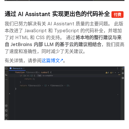
通过 AI Assistant 实现更出色的代码补全
付费
我们已努力解决有关 AI Assistant 质量的主要问题。 此版
本改进了 JavaScript 和 TypeScript 的代码补全，并增加
了对 HTML 和 CSS 的支持。 通过
将本地的整行建议与来
自 JetBrains 内部 LLM 的基于云的建议相结合
，我们提高
了速度和准确性，同时减少了无关建议。
有关详情，请参阅
这篇博文
。