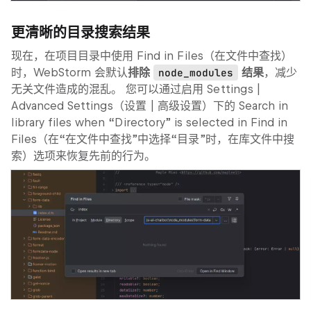
更清晰的目录搜索结果
现在，在项目目录中使用
Find in Files
（在文件中查找）
时，WebStorm 会默认
排除
node_modules
结果
，减少
无关文件造成的混乱。 您可以通过启用
Settings |
Advanced Settings
（设置 | 高级设置）下的
Search in
library files when “Directory” is selected in Find in
Files
（在“在文件中查找”中选择“目录”时，在库文件中搜
索）选项来恢复先前的行为。