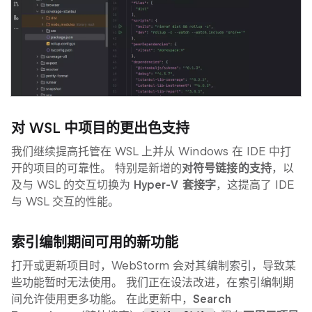
对 WSL 中项目的更出色支持
我们继续提高托管在 WSL 上并从 Windows 在 IDE 中打
开的项目的可靠性。 特别是新增的
对符号链接的支持
，以
及与 WSL 的交互切换为
Hyper-V 套接字
，这提高了 IDE
与 WSL 交互的性能。
索引编制期间可用的新功能
打开或更新项目时，WebStorm 会对其编制索引，导致某
些功能暂时无法使用。 我们正在设法改进，在索引编制期
间允许使用更多功能。 在此更新中，
Search