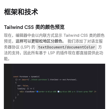
框架和技术
Tailwind CSS 类的颜色预览
现在，编辑器中会以内联方式显示 Tailwind CSS 类的颜色
预览，
这样可以更轻松地区分颜色
。 我们添加了对语言服
务器协议 (LSP) 的
textDocument/documentColor
方
法的支持，因此所有基于 LSP 的插件现在都直接提供此功
能。