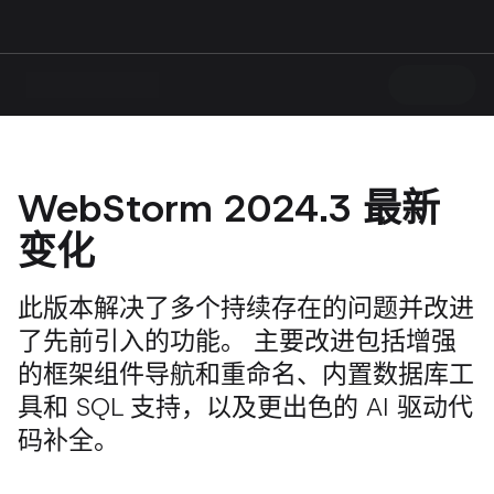
WebStorm 2024.3 最新
变化
此版本解决了多个持续存在的问题并改进
了先前引入的功能。 主要改进包括增强
的框架组件导航和重命名、内置数据库工
具和 SQL 支持，以及更出色的 AI 驱动代
码补全。