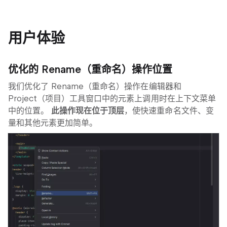
用户体验
优化的
Rename
（重命名）操作位置
我们优化了
Rename
（重命名）操作在编辑器和
Project
（项目）工具窗口中的元素上调用时在上下文菜单
中的位置。
此操作现在位于顶层
，使快速重命名文件、变
量和其他元素更加简单。