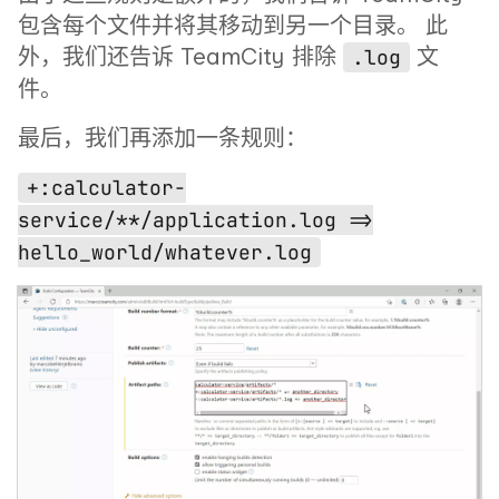
包含每个文件并将其移动到另一个目录。 此
外，我们还告诉 TeamCity 排除
文
.log
件。
最后，我们再添加一条规则：
+:calculator-
service/**/application.log =>
hello_world/whatever.log