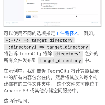
可以使用不同的选项指定
工件路径
。 例如，
+:**/* => target_directory
-:directory1 => target_directory
将告诉 TeamCity 将除
之外的
directory1
所有文件发布到
中。
target_directory
在示例中，我们告诉 TeamCity 将计算器目录
中的所有内容包含在内，然后将其放入每个构
建都有的工件文件夹中。 这个文件夹可能位于
Amazon S3 或其他存储空间服务中。
这两行相同：