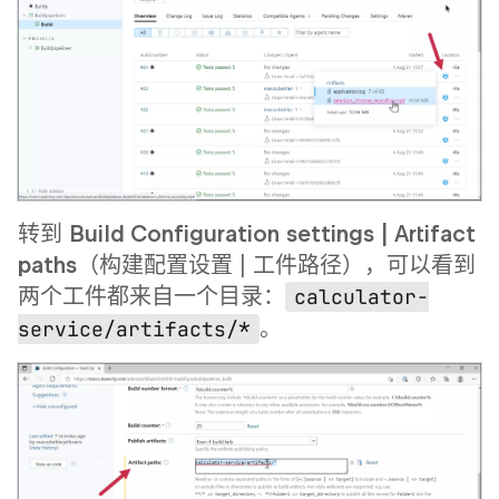
转到
Build Configuration settings | Artifact
paths
（构建配置设置 | 工件路径），可以看到
两个工件都来自一个目录：
calculator-
。
service/artifacts/*