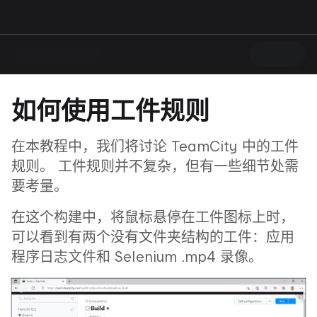
如何使用工件规则
在本教程中，我们将讨论 TeamCity 中的工件
规则。 工件规则并不复杂，但有一些细节处需
要考量。
在这个构建中，将鼠标悬停在工件图标上时，
可以看到有两个没有文件夹结构的工件：应用
程序日志文件和 Selenium .mp4 录像。