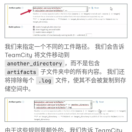
我们来指定一个不同的工件路径。 我们会告诉
TeamCity 将文件移动到
，而不是包含
another_directory
子文件夹中的所有内容。 我们还
artifacts
将排除每个
文件，使其不会被复制到存
.log
储空间中。
由于这些规则是额外的，我们告诉 TeamCity