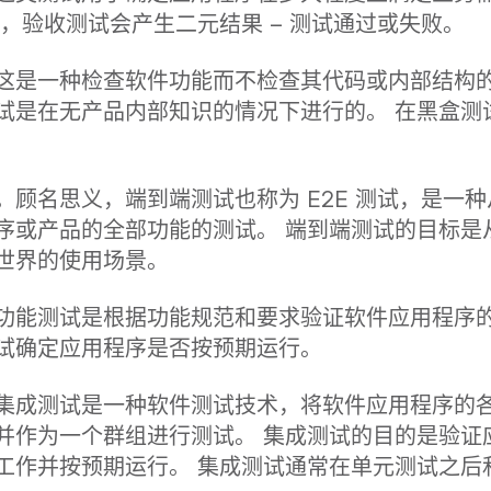
常，验收测试会产生二元结果 – 测试通过或失败。
这是一种检查软件功能而不检查其代码或内部结构
试是在无产品内部知识的情况下进行的。 在黑盒测
。顾名思义，端到端测试也称为 E2E 测试，是一
序或产品的全部功能的测试。 端到端测试的目标是
世界的使用场景。
功能测试是根据功能规范和要求验证软件应用程序的
试确定应用程序是否按预期运行。
集成测试是一种软件测试技术，将软件应用程序的
并作为一个群组进行测试。 集成测试的目的是验证
工作并按预期运行。 集成测试通常在单元测试之后