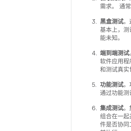
需求。 通
黑盒测试
。
基本上，测
能未知。
端到端测试
软件应用程
和测试真实
功能测试
。
通过功能测
集成测试
。
组合在一起
件是否协同