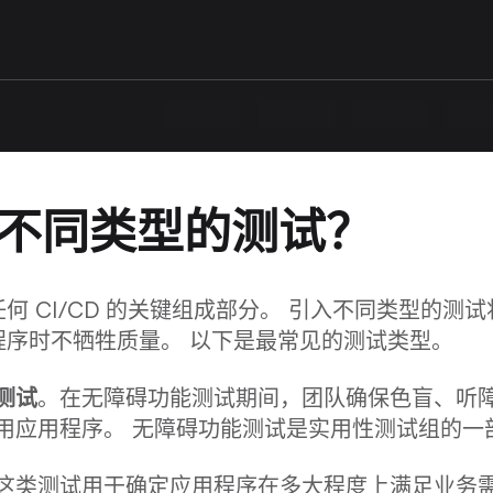
不同类型的测试？
任何 CI/CD 的关键组成部分。 引入不同类型的测
程序时不牺牲质量。 以下是最常见的测试类型。
测试
。在无障碍功能测试期间，团队确保色盲、听
用应用程序。 无障碍功能测试是实用性测试组的一
这类测试用于确定应用程序在多大程度上满足业务