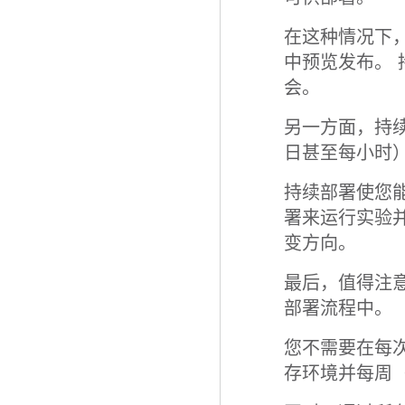
在这种情况下
中预览发布。
会。
另一方面，持续
日甚至每小时
持续部署使您
署来运行实验
变方向。
最后，值得注
部署流程中。
您不需要在每
存环境并每周