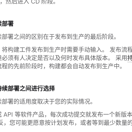
骤，然后进入 CD 阶段。
续部署
续部署之间的区别在于发布到生产的最后阶段。
，将构建工件发布到生产时需要手动输入。 发布流
但必须有人决定是否以及何时发布具体版本。 采用
流程的先前阶段时，构建都会自动发布到生产中。
持续部署之间进行选择
续部署的适用度取决于您的实际情况。
 API 等软件产品，每次成功提交就发布一个新版
相反，您可能更愿意按计划发布，或者等到最少数量