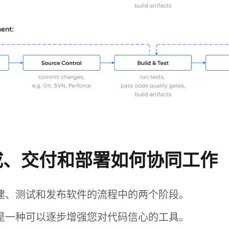
成、交付和部署如何协同工作
表构建、测试和发布软件的流程中的两个阶段。
水线是一种可以逐步增强您对代码信心的工具。