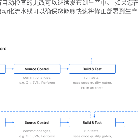
有自动检查的更改可以继续发布到生产中。 如果您
自动化流水线可以确保您能够快速将修正部署到生产