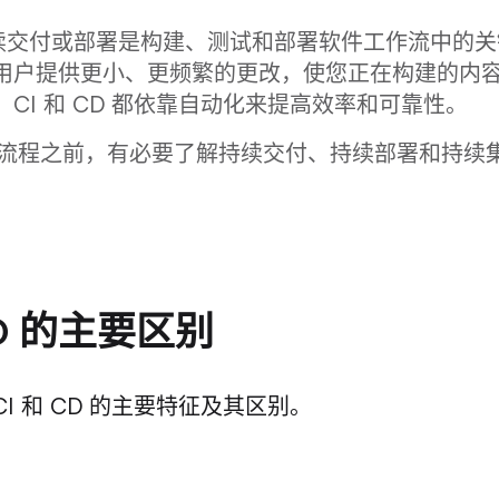
续交付或部署是构建、测试和部署软件工作流中的关
向用户提供更小、更频繁的更改，使您正在构建的内
 CI 和 CD 都依靠自动化来提高效率和可靠性。
CD 流程之前，有必要了解持续交付、持续部署和持续
CD 的主要区别
I 和 CD 的主要特征及其区别。