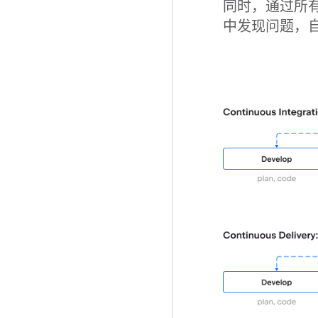
同时，通过所
中发现问题，