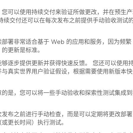
，您可以使用持续交付来验证所做更改，并在预生产
 持续交付还可以在每次发布之前提供手动验收测试
部署非常适合基于 Web 的应用和服务，因为频繁
）的更新是标准。
能够逐步提供更新并获得快速反馈。 您还可以使用
并与真实世界用户验证假设，根据需要使用新版本快
意的是，您可以将一些手动验收和探索性测试集成到
次发布之前进行手动检查，而是可以定期将更改部署
（或更长时间）执行测试。