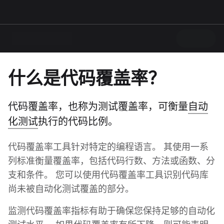
什么是代码覆盖率？
代码覆盖率，也称为测试覆盖率，可衡量
自动
化测试
执行的代码比例。
代码覆盖率工具针对特定的编程语言。 其使用一系
列标准衡量覆盖率，包括代码行数、方法或函数、分
支和条件。 您可以使用代码覆盖率工具识别代码库
尚未被自动化测试覆盖的部分。
监测代码覆盖率指标有助于确保您保持足够的自动化