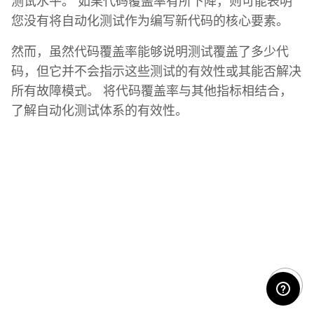
测试水平。 如果代码覆盖率有所下降，则可能表明
您没有将自动化测试作为编写新代码的核心要素。
然而，虽然代码覆盖率能够说明测试覆盖了多少代
码，但它并不会指示这些测试的有效性或其能否解决
所有故障模式。 将代码覆盖率与其他指标相结合，
了解自动化测试体系的有效性。