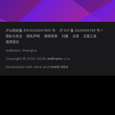
沪公网安备 31010102007601 号
沪 ICP 备 2021006743 号-1
隐私与安全
隐私声明
使用条款
归属
法务
正版工具
选择退出
JetBrains Shanghai
Copyright © 2000-
2026
JetBrains
s.r.o.
Developed with drive and
IntelliJ IDEA