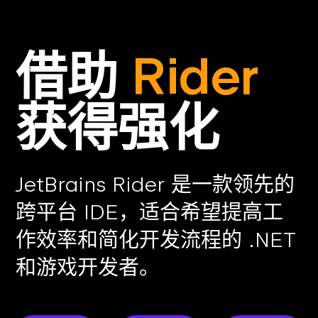
借助
Rider
获得强化
JetBrains Rider 是一款领先的
跨平台 IDE，适合希望提高工
作效率和简化开发流程的 .NET
和游戏开发者。