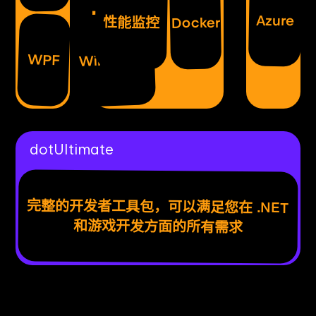
Azure
性能监控
Docker
WinForms
WPF
dotUltimate
完整的开发者工具包，可以满足您在 .NET
和游戏开发方面的所有需求