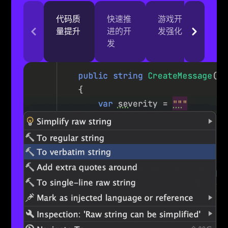
代码质
快速推
游戏开
更高
量提升
进的开
发强化
平的
发
试