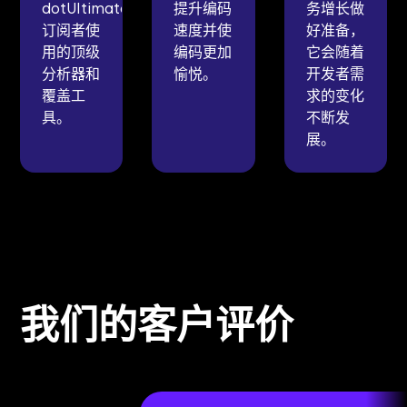
dotUltimate
提升编码
务增长做
订阅者使
速度并使
好准备，
用的顶级
编码更加
它会随着
分析器和
愉悦。
开发者需
覆盖工
求的变化
具。
不断发
展。
我们的客户评价