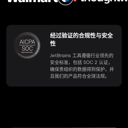
经过验证的合规性与安全
性
JetBrains 工具遵循行业领先的
安全标准，包括 SOC 2 认证，
确保贵组织的数据得到保护，并
且我们的产品符合全球法规。