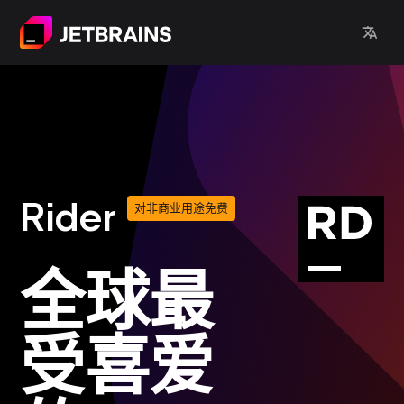
Rider
对非商业用途免费
全球最
受喜爱