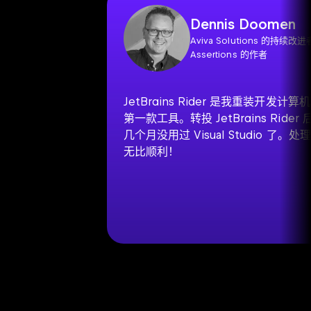
Dennis Doomen
Aviva Solutions 的持续改进
Assertions 的作者
JetBrains Rider 是我重装开发计
第一款工具。转投 JetBrains Ride
几个月没用过 Visual Studio 了。
无比顺利！