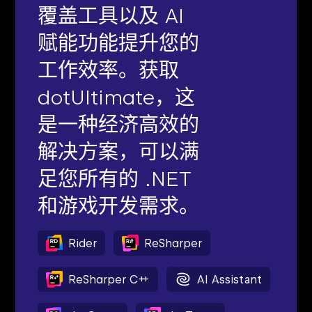
覆盖工具以及 AI
赋能功能提升您的
工作效率。获取
dotUltimate，这
是一种经济高效的
解决方案，可以满
足您所有的 .NET
和游戏开发需求。
Rider
ReSharper
ReSharper C++
AI Assistant