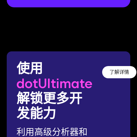
使用
了解详情
dotUltimate
解锁更多开
发能力
利用高级分析器和