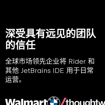
深受具有远见的团队
的信任
全球市场领先企业将 Rider 和
其他 JetBrains IDE 用于日常
运营。