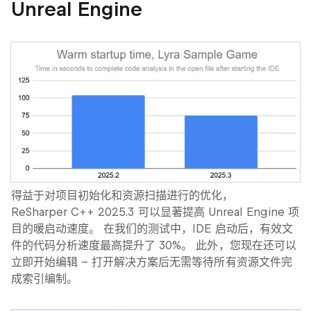
Unreal Engine
得益于对项目初始化和资源扫描进行的优化，
ReSharper C++ 2025.3 可以显著提高 Unreal Engine 项
目的暖启动速度。 在我们的测试中，IDE 启动后，有效文
件的代码分析速度最高提升了 30%。 此外，您现在还可以
立即开始编辑 – 打开解决方案后无需等待所有资源文件完
成索引编制。