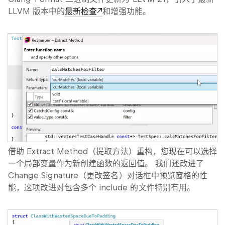
LLVM 版本中的
最新检查
和增强功能。
借助
Extract Method
（提取方法）重构，您现在可以选择
一个局部变量作为新创建函数的返回值。 我们还改进了
Change Signature
（更改签名）对话框中预览窗格的性
能，这项改进对包含多个 include 的文件特别有用。