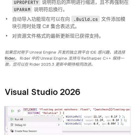
UPROPERTY
说明符后的声明进行缩进，且不再强制在
UPARAM
说明符后换行。
自动导入功能现在可以在向
.Build.cs
文件添加模
块引用时处理 C# 集合表达式。
对资源文件格式的最新更新现已获得支持。
如果您对用于 Unreal Engine 开发的独立跨平台 IDE 感兴趣，请选择
Rider
。 Rider 中的 Unreal Engine 支持与 ReSharper C++ 保持一
致，您可以在 Rider 2025.3 更新中期待相同改进。
Visual Studio 2026