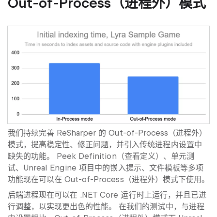
Out-of-Process
（进程外）模式
我们持续完善 ReSharper 的
Out-of-Process
（进程外）
模式，提高稳定性、修正问题，并引入传统进程内设置中
缺失的功能。
Peek Definition
（查看定义）、单元测
试、Unreal Engine 项目中的嵌入提示、文件模板等多项
功能现在可以在
Out-of-Process
（进程外）模式下使用。
后端进程现在可以在 .NET Core 运行时上运行，并且已进
行调整，以实现更出色的性能。 在我们的测试中，与进程