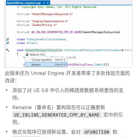
此版本还为 Unreal Engine 开发者带来了多处体验方面的
改进：
添加了对 UE 5.6 中引入的稀疏类数据系统更改的支
持。
Rename
（重命名）重构现在可以正确更新
UE_INLINE_GENERATED_CPP_BY_NAME
宏中的引
用。
格式化程序已获得新设置，会对
UFUNCTION
和