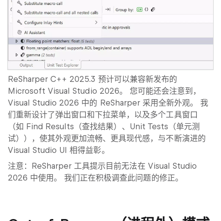
ReSharper C++ 2025.3 预计可以兼容新发布的
Microsoft Visual Studio 2026。 您可能还会注意到，
Visual Studio 2026 中的 ReSharper 采用全新外观。 我
们重新设计了弹出窗口和下拉菜单，以及多个工具窗口
（如
Find Results
（查找结果）、
Unit Tests
（单元测
试）），使其外观更加流畅、更具现代感，与不断演进的
Visual Studio UI 相得益彰。
注意：ReSharper 工具提示目前无法在 Visual Studio
2026 中使用。 我们正在积极调查此问题的修正。