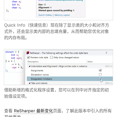
Quick Info
（快速信息）现在除了显示类的大小和对齐方
式外，还会显示类内部的总填充量，从而帮助您优化对象
的内存布局。
借助新增的格式化程序设置，您可以在列中对齐指定的初
始值设定项。
查看
ReSharper 最新变化
页面，了解此版本中引入的所有