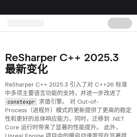
ReSharper C++ 2025.3
最新变化
ReSharper C++ 2025.3 引入了对 C++26 标准
中多项主要语言功能的支持，并进一步改进了
求值引擎。 对
Out-of-
constexpr
Process
（进程外）模式的更新提供了更高的稳定
性和更好的总体响应能力，同时，迁移到 .NET
Core 运行时带来了显著的性能提升。 此外，
Unreal Engine 项目中的暖启动速度现在显著提