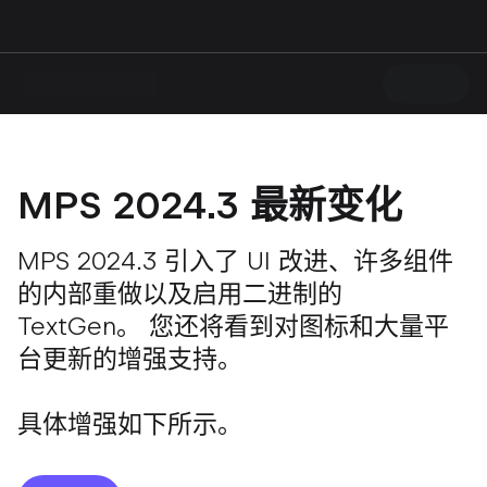
MPS 2024.3 最新变化
MPS 2024.3 引入了 UI 改进、许多组件
的内部重做以及启用二进制的
TextGen。 您还将看到对图标和大量平
台更新的增强支持。
具体增强如下所示。