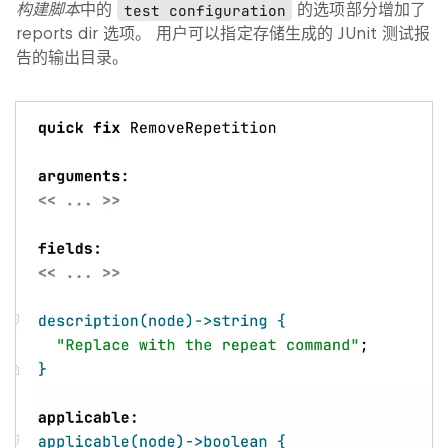
构建脚本
中的
test configuration
的选项部分增加了
reports dir
选项。 用户可以指定存储生成的 JUnit 测试报
告的输出目录。