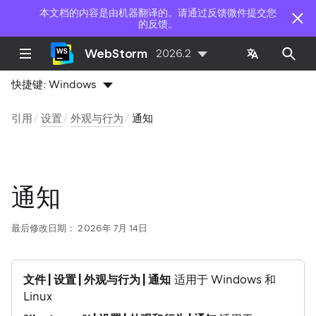
本文档的内容是由机器翻译的。请通过反馈微件提交您
的反馈。
WebStorm
2026.2
快捷键:
Windows
引用
设置
外观与行为
通知
通知
最后修改日期：
2026年 7月 14日
文件 | 设置 | 外观与行为 | 通知
适用于 Windows 和
Linux