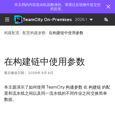
本文档的内容是由机器翻译的。请通过反馈微件提交您
的反馈。
TeamCity On-Premises
2026.1
构建配置
配置构建参数
在构建链中使用参数
在构建链中使用参数
最后修改日期：
2026年 8月 6日
本主题演示了如何使用 TeamCity
构建参数
在
构建链
的配
置和流水线之间以及同一流水线的不同作业之间交换简单
数据。