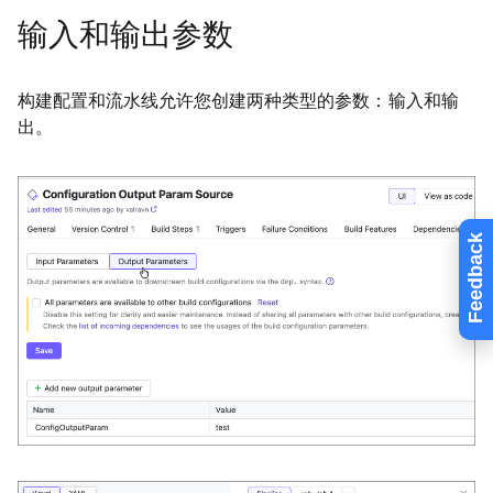
输入和输出参数
构建配置和流水线允许您创建两种类型的参数：输入和输
出。
Feedback