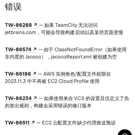
错误
TW-86288
— 如果 TeamCity 无法访问
jetbrains.com，可能会导致构建启动以及某些页面变慢
TW-86574
— 由于 ClassNotFoundError（如果使用
非内置的 Jacoco），jacocoReport.xml 被创建为空
TW-86186
— AWS 实例角色/配置文件权限在
2023.11.3 中不再被 EC2 Cloud Profile 使用
TW-86234
— 如果使用来自 VCS 的设置且仅定义了负
的签出规则，构建会采用错误的修订版本
TW-86511
— EC2 云配置文件缺少代理推送预设