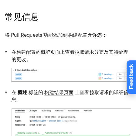
常见信息
将 Pull Requests 功能添加到构建配置允许您：
在构建配置的概览页面上查看拉取请求分支及其待处理
的更改。
Feedback
在
概述
标签的
构建结果页面
上查看拉取请求的详细信
息。