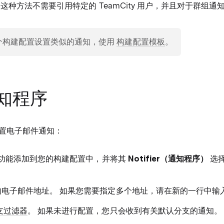
 这种方法不需要引用特定的 TeamCity 用户，并且对于群组通
个构建配置设置类似的通知，使用
构建配置模板
。
知程序
置电子邮件通知：
功能添加到您的构建配置中，并将其
Notifier（通知程序）
选择
的电子邮件地址。 如果您需要指定多个地址，请在新的一行中输
支过滤器
。 如果未进行配置，您只会收到有关默认分支的通知。