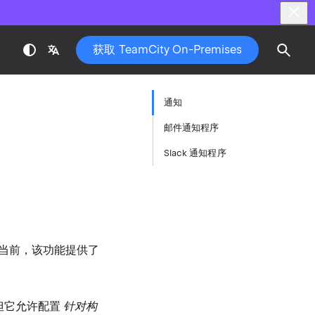
获取 TeamCity On-Premises
通知
邮件通知程序
Slack 通知程序
当前，该功能提供了
但它允许配置
针对构