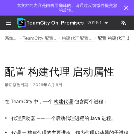
本文档的内容是由机器翻译的。请通过反馈微件提交您
的反馈。
TeamCity On-Premises
2026.1
系统管理
TeamCity 配置和维护
构建代理配置和维护
配置 构建代理 启动属
配置 构建代理 启动属性
最后修改日期：
2026年 8月 6日
在 TeamCity 中，一个
构建代理
包含两个进程：
代理启动器 —— 一个启动代理进程的 Java 进程。
代理 — 构建代理的主要进程；作为代理启动器的子进程