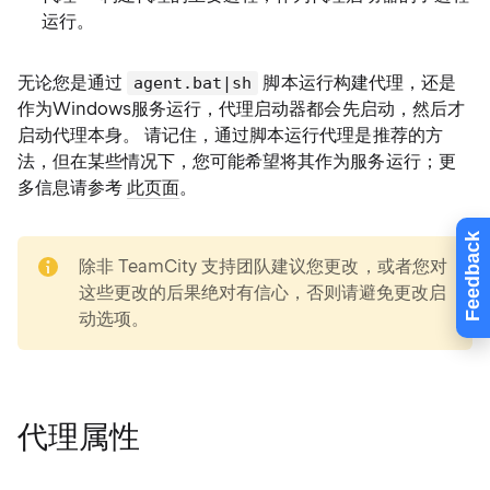
运行。
无论您是通过
脚本运行构建代理，还是
agent.bat|sh
作为Windows服务运行，代理启动器都会先启动，然后才
启动代理本身。 请记住，通过脚本运行代理是推荐的方
法，但在某些情况下，您可能希望将其作为服务运行；更
多信息请参考
此页面
。
Feedback
note
除非 TeamCity 支持团队建议您更改，或者您对
这些更改的后果绝对有信心，否则请避免更改启
动选项。
代理属性