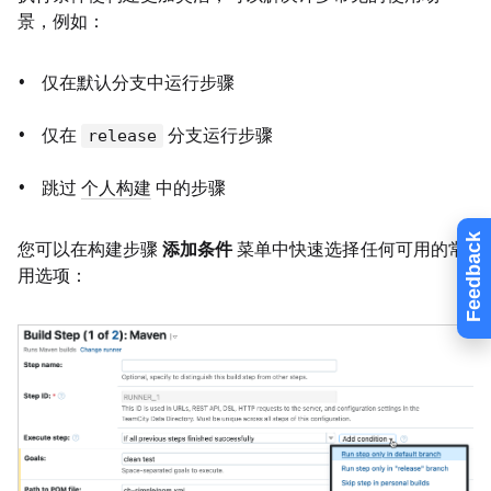
景，例如：
仅在默认分支中运行步骤
仅在
分支运行步骤
release
跳过
个人构建
中的步骤
Feedback
您可以在构建步骤
添加条件
菜单中快速选择任何可用的常
用选项：