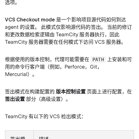
选项。
VCS Checkout mode
是一个影响项目源代码如何到达
agent 的设置。 此模式仅影响源代码的签出。 当前的修订
和更改数据检索逻辑由 TeamCity 服务器执行，因此
TeamCity 服务器需要在任何模式下访问 VCS 服务器。
根据使用的版本控制，代理可能需要在
上安装和可
PATH
用的命令行客户端（例如，Perforce，Git，
Mercurial）。
签出模式在构建配置的
版本控制设置
页面上进行配置，在
签出设置
部分（高级设置）。
TeamCity 有以下的 VCS 检出模式：