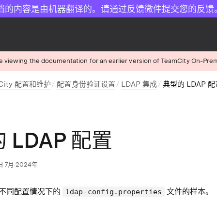
档的内容是由机器翻译的。请通过反馈微件提交您的反馈
e viewing the documentation for an earlier version of TeamCity On-Pre
City 配置和维护
配置身份验证设置
LDAP 集成
典型的 LDAP 配
 LDAP 配置
 7月 2024年
不同配置情况下的
文件的样本。
ldap-config.properties