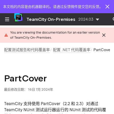
本文档的内容是由机器翻译的。请通过反馈微件提交您的反馈。
TeamCity On-Premises
2024.03
You are viewing the documentation for an earlier version
of TeamCity On-Premises.
配置测试报告和代码覆盖率
配置 .NET 代码覆盖率
PartCover
PartCover
最后修改日期： 16日 7月 2024年
TeamCity 支持使用 PartCover（2.2 和 2.3）对通过
TeamCity NUnit 测试运行器运行的 NUnit 测试的代码覆