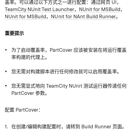
盖率。可以通过以下方式之一进行配置：通过网页 UI，
TeamCity NUnit Test Launcher
，
NUnit for MSBuild
，
NUnit for MSBuild
，
NUnit for NAnt Build Runner
。
重要提示
为了启动覆盖率，PartCover 应该被安装在将运行覆盖
率构建的代理上。
您无需对构建脚本进行任何修改就可以启用覆盖率。
您无需显式地向 TeamCity NUnit 测试运行器传递任何
PartCover 参数。
配置 PartCover：
在创建/编辑构建配置时，请转到 Build Runner 页面。