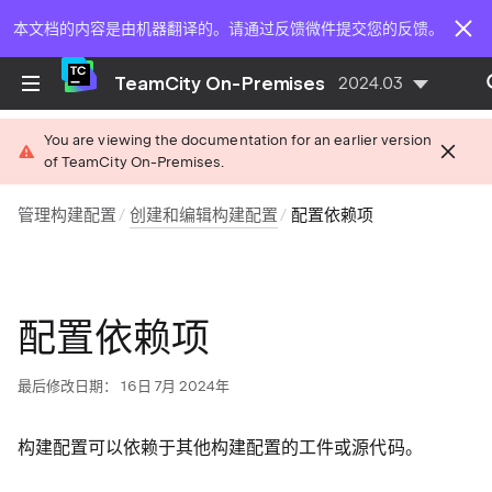
本文档的内容是由机器翻译的。请通过反馈微件提交您的反馈。
TeamCity On-Premises
2024.03
You are viewing the documentation for an earlier version
of TeamCity On-Premises.
管理构建配置
创建和编辑构建配置
配置依赖项
配置依赖项
最后修改日期： 16日 7月 2024年
构建配置可以依赖于其他构建配置的工件或源代码。