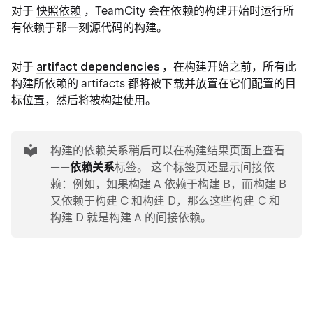
对于
快照依赖
，TeamCity 会在依赖的构建开始时运行所
有依赖于那一刻源代码的构建。
对于
artifact dependencies
，在构建开始之前，所有此
构建所依赖的 artifacts 都将被下载并放置在它们配置的目
标位置，然后将被构建使用。
tip
构建的依赖关系稍后可以在构建结果页面上查看
——
依赖关系
标签。 这个标签页还显示间接依
赖：例如，如果构建 A 依赖于构建 B，而构建 B
又依赖于构建 C 和构建 D，那么这些构建 C 和
构建 D 就是构建 A 的间接依赖。