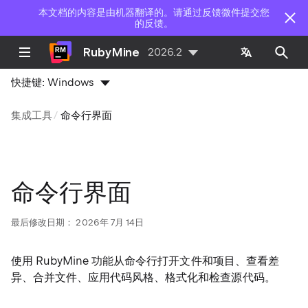
本文档的内容是由机器翻译的。请通过反馈微件提交您
的反馈。
RubyMine
2026.2
快捷键:
Windows
集成工具
命令行界面
命令行界面
最后修改日期：
2026年 7月 14日
使用 RubyMine 功能从命令行打开文件和项目、查看差
异、合并文件、应用代码风格、格式化和检查源代码。