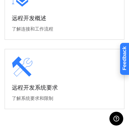
远程开发概述
了解连接和工作流程
Feedback
远程开发系统要求
了解系统要求和限制