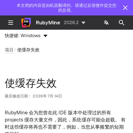
本文档的内容是由机器翻译的。请通过反馈微件提交您
的反馈。
RubyMine
2026.2
快捷键:
Windows
项目
使缓存失效
使缓存失效
最后修改日期：
2026年 7月 14日
RubyMine 会为您曾在此 IDE 版本中处理过的所有
projects 缓存大量文件，因此，系统缓存可能会超载。 有
时这些缓存将再也不需要了，例如，当您从事频繁的短期