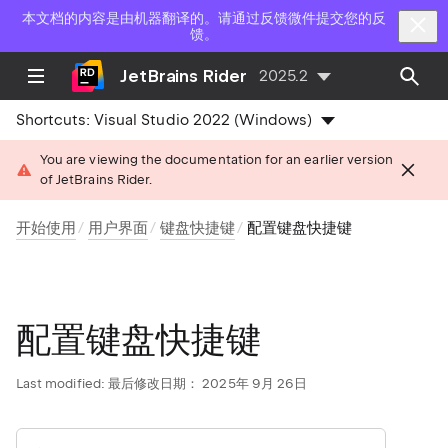
本文档的内容是由机器翻译的。请通过反馈微件提交您的反
馈。
JetBrains Rider
2025.2
Shortcuts:
Visual Studio 2022 (Windows)
You are viewing the documentation for an earlier version
of JetBrains Rider.
开始使用
用户界面
键盘快捷键
配置键盘快捷键
配置键盘快捷键
Last modified:
最后修改日期： 2025年 9月 26日