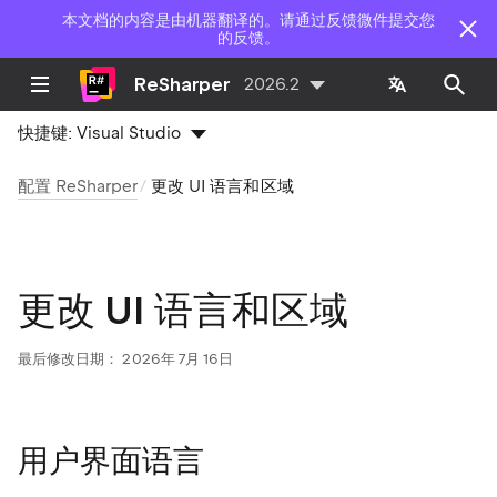
本文档的内容是由机器翻译的。请通过反馈微件提交您
的反馈。
ReSharper
2026.2
快捷键:
Visual Studio
配置 ReSharper
更改 UI 语言和区域
更改 UI 语言和区域
最后修改日期：
2026年 7月 16日
用户界面语言