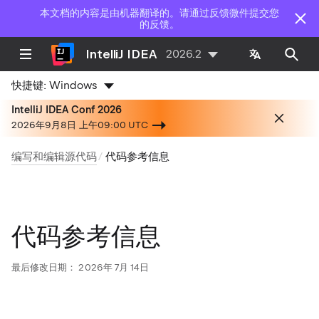
本文档的内容是由机器翻译的。请通过反馈微件提交您
的反馈。
IntelliJ IDEA
2026.2
快捷键:
Windows
IntelliJ IDEA Conf 2026
2026年9月8日 上午09:00 UTC
编写和编辑源代码
代码参考信息
代码参考信息
最后修改日期：
2026年 7月 14日