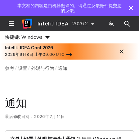
本文档的内容是由机器翻译的。请通过反馈微件提交您
的反馈。
IntelliJ IDEA
2026.2
快捷键:
Windows
IntelliJ IDEA Conf 2026
2026年9月8日 上午09:00 UTC
参考
设置
外观与行为
通知
通知
最后修改日期：
2026年 7月 14日