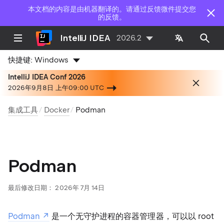
本文档的内容是由机器翻译的。请通过反馈微件提交您
的反馈。
IntelliJ IDEA
2026.2
快捷键:
Windows
IntelliJ IDEA Conf 2026
2026年9月8日 上午09:00 UTC
集成工具
Docker
Podman
Podman
最后修改日期：
2026年 7月 14日
Podman
是一个无守护进程的容器管理器，可以以 root