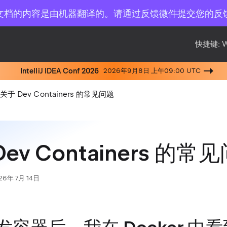
文档的内容是由机器翻译的。请通过反馈微件提交您的反
快捷键:
IntelliJ IDEA Conf 2026
2026年9月8日 上午09:00 UTC
关于 Dev Containers 的常见问题
ev Containers 的常
26年 7月 14日