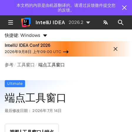
本文档的内容是由机器翻译的。请通过反馈微件提交您
的反馈。
IntelliJ IDEA
2026.2
快捷键:
Windows
IntelliJ IDEA Conf 2026
2026年9月8日 上午09:00 UTC
参考
工具窗口
端点工具窗口
Ultimate
端点工具窗口
最后修改日期：
2026年 7月 14日