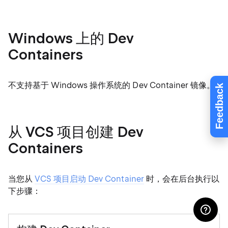
Windows 上的 Dev
Containers
不支持基于 Windows 操作系统的 Dev Container 镜像。
Feedback
从 VCS 项目创建 Dev
Containers
当您从
VCS 项目启动 Dev Container
时，会在后台执行以
下步骤：