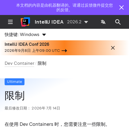
本文档的内容是由机器翻译的。请通过反馈微件提交您
的反馈。
IntelliJ IDEA
2026.2
快捷键:
Windows
IntelliJ IDEA Conf 2026
2026年9月8日 上午09:00 UTC
Dev Container
限制
Ultimate
限制
最后修改日期：
2026年 7月 14日
在使用 Dev Containers 时，您需要注意一些限制。