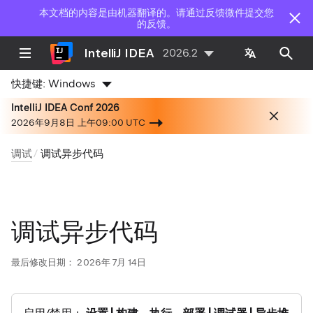
本文档的内容是由机器翻译的。请通过反馈微件提交您
的反馈。
IntelliJ IDEA
2026.2
快捷键:
Windows
IntelliJ IDEA Conf 2026
2026年9月8日 上午09:00 UTC
调试
调试异步代码
调试异步代码
最后修改日期：
2026年 7月 14日