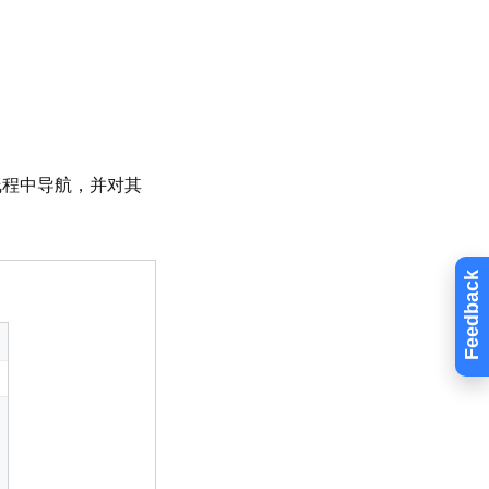
线程中导航，并对其
Feedback