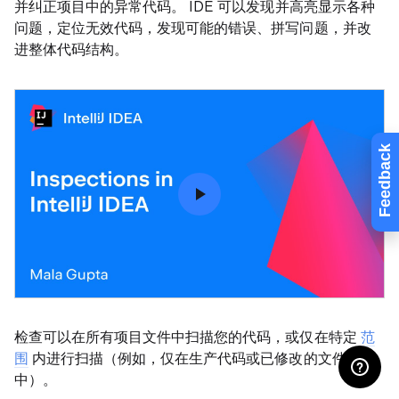
并纠正项目中的异常代码。 IDE 可以发现并高亮显示各种
问题，定位无效代码，发现可能的错误、拼写问题，并改
进整体代码结构。
Feedback
检查可以在所有项目文件中扫描您的代码，或仅在特定
范
围
内进行扫描（例如，仅在生产代码或已修改的文件
中）。