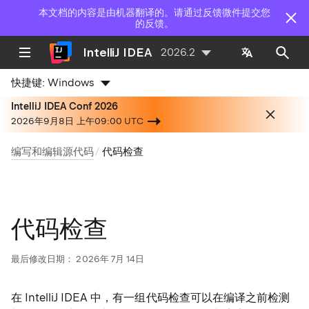
本文档的内容是由机器翻译的。请通过反馈微件提交您
的反馈。
IntelliJ IDEA
2026.2
快捷键:
Windows
IntelliJ IDEA Conf 2026
2026年9月8日 上午09:00 UTC
编写和编辑源代码
代码检查
代码检查
最后修改日期：
2026年 7月 14日
在 IntelliJ IDEA 中，有一组代码检查可以在编译之前检测