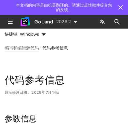
本文档的内容是由机器翻译的。请通过反馈微件提交您
的反馈。
GoLand
2026.2
快捷键:
Windows
编写和编辑源代码
代码参考信息
代码参考信息
最后修改日期：
2026年 7月 14日
参数信息