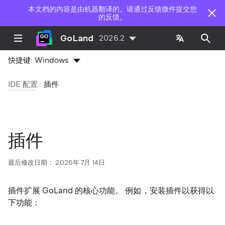
本文档的内容是由机器翻译的。请通过反馈微件提交您
的反馈。
GoLand
2026.2
快捷键:
Windows
IDE 配置
插件
插件
最后修改日期：
2026年 7月 14日
插件扩展 GoLand 的核心功能。 例如，安装插件以获得以
下功能：