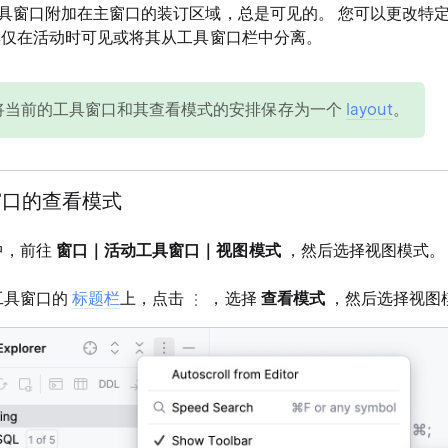
具窗口附加在主窗口的装订区域，总是可见的。 您可以更改特
仅在活动时可见或将其从工具窗口栏中分离。
将当前的工具窗口和其查看模式的安排保存为一个
layout
。
窗口的查看模式
中，前往
窗口｜活动工具窗口｜视图模式
，然后选择视图模式。
工具窗口的
标题栏
上，点击
，选择
查看模式
，然后选择视图