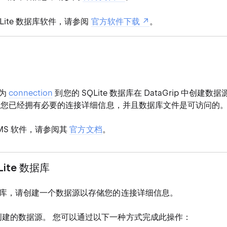
QLite 数据库软件，请参阅
官方软件下载
。
何为
connection
到您的 SQLite 数据库在 DataGrip 中创建
设您已经拥有必要的连接详细信息，并且数据库文件是可访问的
MS 软件，请参阅其
官方文档
。
ite 数据库
库，请创建一个数据源以存储您的连接详细信息。
创建的数据源。 您可以通过以下一种方式完成此操作：