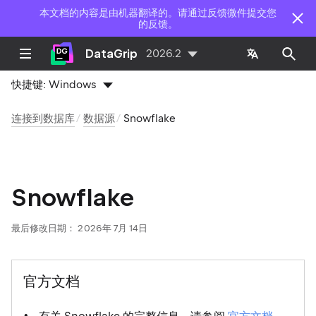
本文档的内容是由机器翻译的。请通过反馈微件提交您
的反馈。
DataGrip
2026.2
快捷键:
Windows
连接到数据库
数据源
Snowflake
Snowflake
最后修改日期：
2026年 7月 14日
官方文档