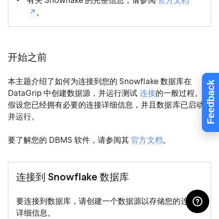
有关 Snowflake 的完整信息，请参阅
官方文档
。
开始之前
本主题介绍了如何为连接到您的 Snowflake 数据库在
Feedback
DataGrip 中创建数据源，并运行测试
连接
的一般过程。
假设您已经拥有必要的连接详细信息，并且数据库已启动
并运行。
要了解您的 DBMS 软件，请参阅其
官方文档
。
连接到 Snowflake 数据库
要连接到数据库，请创建一个数据源以存储您的连接
详细信息。