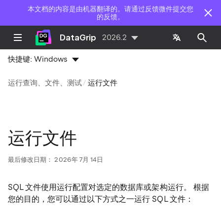
本文档的内容是由机器翻译的。请通过反馈微件提交您
的反馈。
DataGrip
2026.2
快捷键:
Windows
运行查询、文件、测试
运行文件
运行文件
最后修改日期：
2026年 7月 14日
SQL 文件使用运行配置对选定的数据库或架构运行。 根据
您的目的，您可以通过以下方式之一运行 SQL 文件：